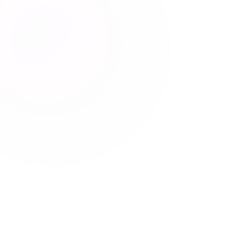
TRIMITE