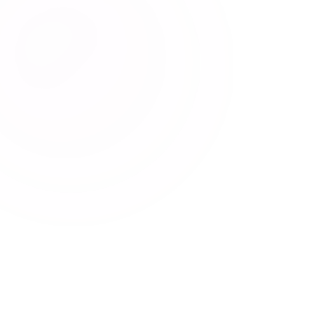
TRIMITE