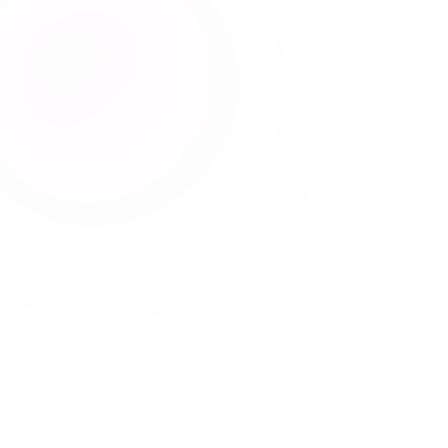
TRIMITE